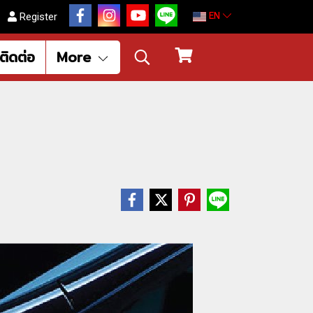
EN
Register
ติดต่อ
More