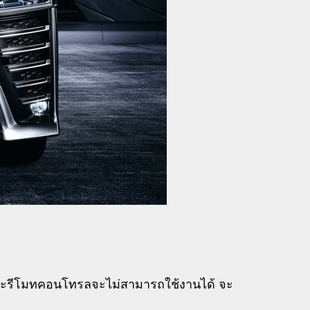
งและรีโมทคอนโทรลจะไม่สามารถใช้งานได้ จะ