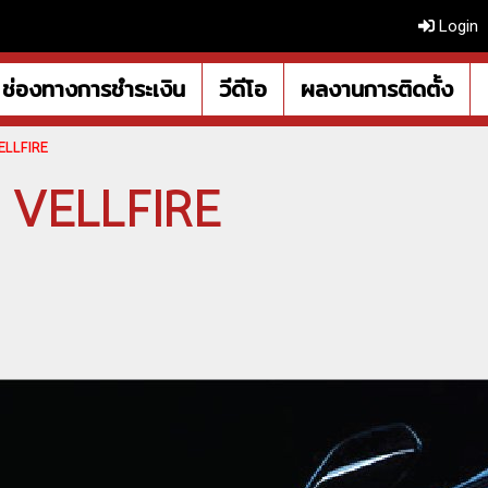
Login
ช่องทางการชำระเงิน
วีดีโอ
ผลงานการติดตั้ง
 VELLFIRE
ลรถ VELLFIRE