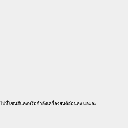
ไปที่โซนสีแดงหรือกำลังเครื่องยนต์อ่อนลง และจะ
า