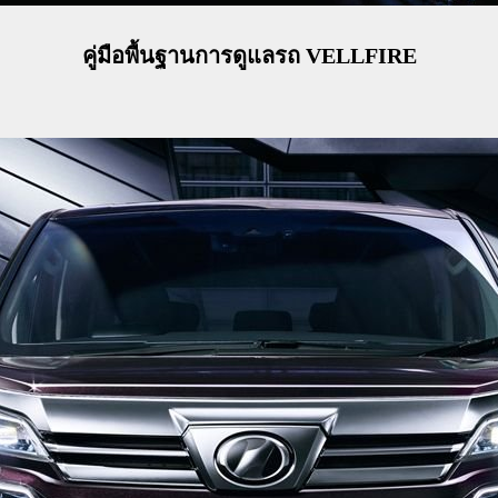
คู่มือพื้นฐานการดูแลรถ VELLFIRE