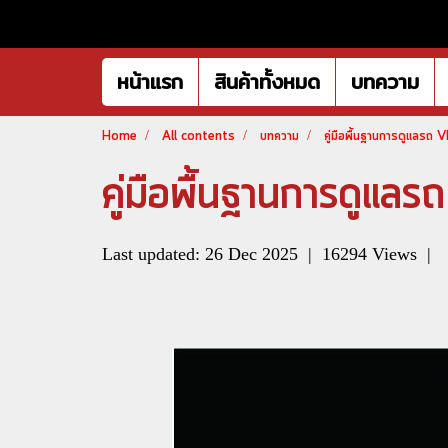
หน้าแรก
สินค้าทั้งหมด
บทความ
Home
All contents
บทความ
คู่มือพื้นฐานการดูแลรถ
คู่มือพื้นฐานการดูแ
Last updated: 26 Dec 2025
|
16294 Views
|