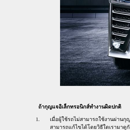
ถ้ากุญแจอิเล็กทรอนิกส์ทำงานผิดปกติ
เมื่อผู้ใช้รถไม่สามารถใช้งานผ่า
สามารถแก้ไขได้โดยวิธีใดเรามาดูก