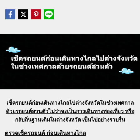
เช็ครถยนต์ก่อนเดินทางไกลไปต่างจังหวัดในช่วงเทศกาล
ด้วยรถยนต์สวนตัวไม่ว่าจะเป็นการเดินทางท่องเที่ยว หรือ
กลับถิ่นฐานเดิมในต่างจังหวัด เป็นไปอย่างราบรื่น
ตรวจเช็ครถยนต์ ก่อนเดินทางไกล