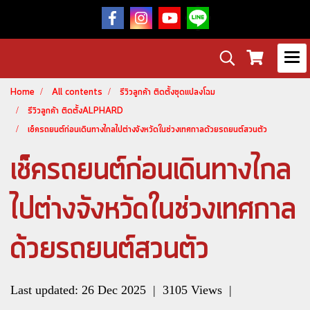
Home
All contents
รีวิวลูกค้า ติดตั้งชุดแปลงโฉม
รีวิวลูกค้า ติดตั้งALPHARD
เช็ครถยนต์ก่อนเดินทางไกลไปต่างจังหวัดในช่วงเทศกาลด้วยรถยนต์สวนตัว
เช็ครถยนต์ก่อนเดินทางไกล
ไปต่างจังหวัดในช่วงเทศกาล
ด้วยรถยนต์สวนตัว
Last updated: 26 Dec 2025
|
3105 Views
|