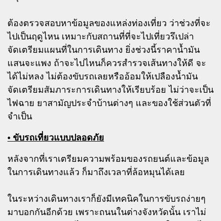
ต้องตรวจสอบหาข้อมูลของแหล่งท่องเที่ยว ว่าช่วงที่จะ
ไปเป็นฤดูไหน เหมาะกับสถานที่ที่จะไปเที่ยวรึเปล่า
จัดเตรียมแผนที่ในการเดินทาง ยิ่งช่วงนี้ราคาน้ำมัน
แสนจะแพง ถ้าจะไปไหนก็ควรสำรวจเส้นทางให้ดี จะ
ได้ไม่หลง ไม่ต้องขับรถเลยหรืออ้อมให้เปลืองน้ำมัน
จัดเตรียมสัมภาระการเดินทางให้เรียบร้อย ไม่ว่าจะเป็น
ไฟฉาย ยาสามัญประจำบ้านต่างๆ และของใช้ส่วนตัวที่
จำเป็น
• ขับรถเที่ยวแบบปลอดภัย
หลังจากที่เราเตรียมความพร้อมของรถยนต์และข้อมูล
ในการเดินทางแล้ว ก็มาถึงเวลาที่ล้อหมุนได้เลย
ในระหว่างเดินทางเราก็ยังมีเทคนิคในการขับรถง่ายๆ
มาบอกกันอีกด้วย เพราะถนนในต่างจังหวัดนั้น เราไม่