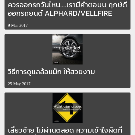
ควรออกรถวันไหน....เรามีคำตอบบ ฤกษ์ดี
ออกรถยนต์ ALPHARD/VELLFIRE
9 Mar 2017
วิธีการดูแลล้อแม็ก ให้สวยงาม
25 May 2017
เลี้ยวซ้าย ไม่ผ่านตลอด ความเข้าใจผิดที่