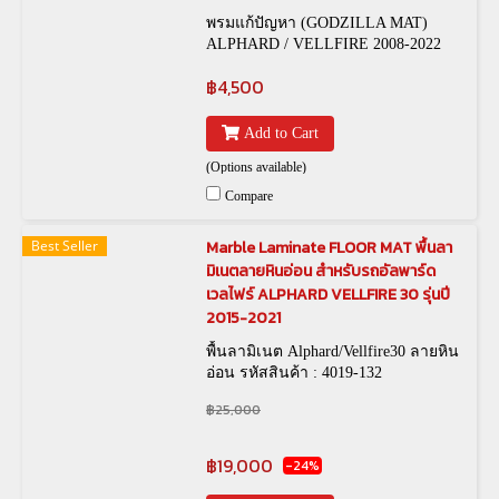
พรมแก้ปัญหา (GODZILLA MAT)
ALPHARD / VELLFIRE 2008-2022
฿4,500
Add to Cart
(Options available)
Compare
Best Seller
Marble Laminate FLOOR MAT พื้นลา
มิเนตลายหินอ่อน สำหรับรถอัลพาร์ด
เวลไฟร์ ALPHARD VELLFIRE 30 รุ่นปี
2015-2021
พื้นลามิเนต Alphard/Vellfire30 ลายหิน
อ่อน รหัสสินค้า : 4019-132
฿25,000
฿19,000
-24%