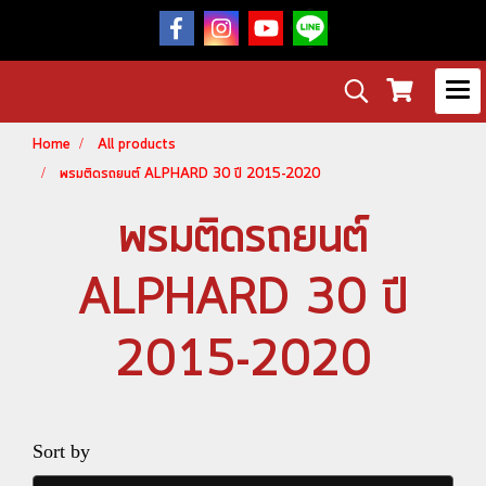
Home
All products
พรมติดรถยนต์ ALPHARD 30 ปี 2015-2020
พรมติดรถยนต์
ALPHARD 30 ปี
2015-2020
Sort by