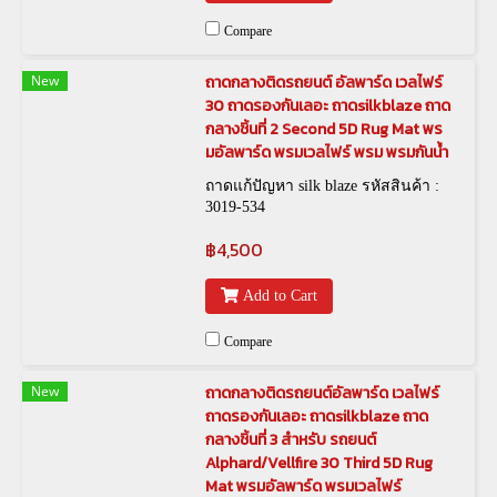
Compare
New
ถาดกลางติดรถยนต์ อัลพาร์ด เวลไฟร์
30 ถาดรองกันเลอะ ถาดsilkblaze ถาด
กลางชิ้นที่ 2 Second 5D Rug Mat พร
มอัลพาร์ด พรมเวลไฟร์ พรม พรมกันน้ำ
ถาดแก้ปัญหา silk blaze รหัสสินค้า :
3019-534
฿4,500
Add to Cart
Compare
New
ถาดกลางติดรถยนต์อัลพาร์ด เวลไฟร์
ถาดรองกันเลอะ ถาดsilkblaze ถาด
กลางชิ้นที่ 3 สำหรับ รถยนต์
Alphard/Vellfire 30 Third 5D Rug
Mat พรมอัลพาร์ด พรมเวลไฟร์