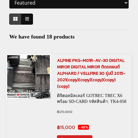
We have found 18 products
ALPINE PKG-M01R-AV-30 DIGITAL
MIROR DIGITAL MIROR ติดรถยนต์
ALPHARD / VELLFIRE 30 รุ่นปี 2015-
2021(copy)(copy)(copy)(copy)
(copy)
ดิจิตอลมิลเลอร์ GOTREC TREC X6
พร้อม SD-CARD รหัสสินค้า: TK4-058
/ ดิจิตอลมิลเลอร์ กล้องบันทึกหน้าหลัง
฿29,000
GO KAR รหัสสินค้า: TK4-046
฿15,000
-48%