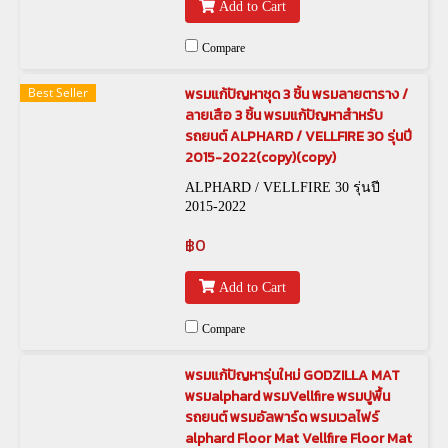
Add to Cart
Compare
Best Seller
พรมแก้ปัญหาชุด 3 ชิ้น พรมลายตาราง /
ลายเสือ 3 ชิ้น พรมแก้ปัญหาสำหรับ
รถยนต์ ALPHARD / VELLFIRE 30 รุ่นปี
2015-2022(copy)(copy)
ALPHARD / VELLFIRE 30 รุ่นปี
2015-2022
฿0
Add to Cart
Compare
พรมแก้ปัญหารุ่นใหม่ GODZILLA MAT
พรมalphard พรมVellfire พรมปูพื้น
รถยนต์ พรมอัลพาร์ด พรมเวลไฟร์
alphard Floor Mat Vellfire Floor Mat