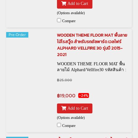
Add to Cart
(Options available)
Compare
Pre-Order
WOODEN THEME FLOOR MAT พื้นลาย
ไม้โรสวู๊ด สำหรับรถอัลพาร์ด เวลไฟร์
ALPHARD VELLFIRE 30 รุ่นปี 2015-
2021
WOODEN THEME FLOOR MAT พื้น
ลายไม้ Alphard/Vellfire30 รหัสสินค้า :
฿25,000
฿19,000
-24%
Add to Cart
(Options available)
Compare