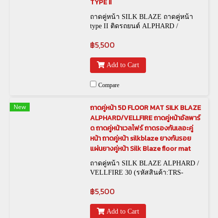
TYPE II
ถาดคู่หน้า SILK BLAZE ถาดคู่หน้า
type II ติดรถยนต์ ALPHARD /
VELLFIRE 30
฿5,500
Add to Cart
Compare
New
ถาดคู่หน้า 5D FLOOR MAT SILK BLAZE
ALPHARD/VELLFIRE ถาดคู่หน้าอัลพาร์
ด ถาดคู่หน้าเวลไฟร์ ถาดรองกันเลอะคู่
หน้า ถาดคู่หน้า silkblaze ยางกันรอย
แผ่นยางคู่หน้า Silk Blaze floor mat
ถาดคู่หน้า SILK BLAZE ALPHARD /
VELLFIRE 30 (รหัสสินค้า:TRS-
00032)
฿5,500
Add to Cart