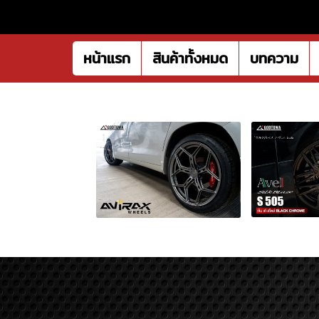
หน้าแรก
สินค้าทั้งหมด
บทความ