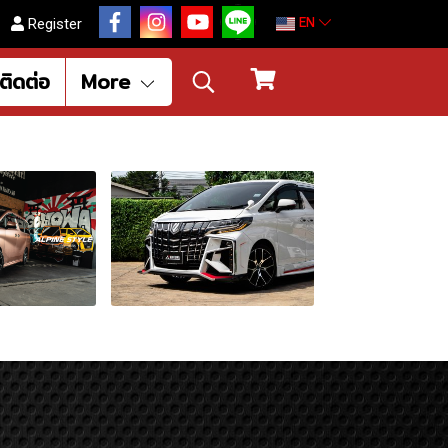
EN
Register
ติดต่อ
More