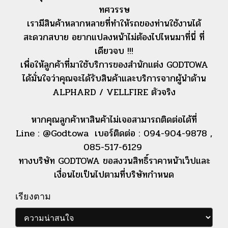
ทศวรรษ
เรามีสินค้าหลากหลายที่ทำให้รถของท่านใช้งานได้
สะดวกสบาย อยากแปลงหน้าไม่ต้องไปไหนมาที่นี่ ที่
เดียวจบ !!!
เพื่อให้ลูกค้าที่มาใช้บริการของสำนักแต่ง GODTOWA
ได้มั่นใจว่าคุณจะได้รับสินค้าและบริการจากผู้นำด้าน
ALPHARD / VELLFIRE ตัวจริง
หากคุณลูกค้าหาสินค้าไม่เจอสามารถติดต่อได้ที่
Line : @Godtowa เบอร์ติดต่อ : 094-904-9878 ,
085-517-6129
ทางบริษัท GODTOWA ขอสงวนสิทธิ์ราคาหน้าเว็ปและ
เงื่อนไขเป็นไปตามที่บริษัทกำหนด
เรียงตาม