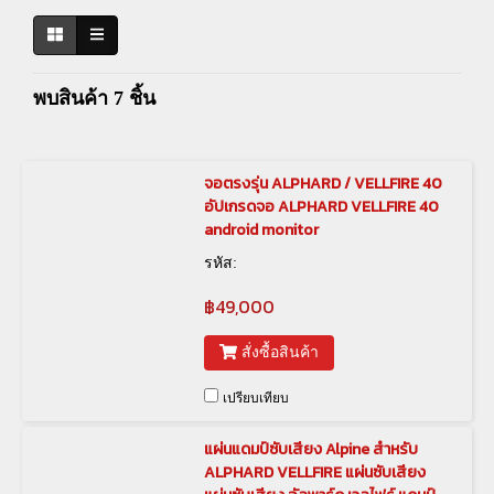
พบสินค้า 7 ชิ้น
จอตรงรุ่น ALPHARD / VELLFIRE 40
อัปเกรดจอ ALPHARD VELLFIRE 40
android monitor
รหัส:
฿49,000
สั่งซื้อสินค้า
เปรียบเทียบ
แผ่นแดมป์ซับเสียง Alpine สำหรับ
ALPHARD VELLFIRE แผ่นซับเสียง