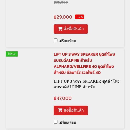
฿35,000
฿29,000
-17%
สั่งซื้อสินค้า
เปรียบเทียบ
New
LIFT UP 3 WAY SPEAKER ชุดลำโพง
แบรนด์ALPINE สำหรับ
ALPHARD/VELLFIRE 40 ชุดลำโพง
สำหรับ อัลพาร์ด เวลไฟร์ 40
LIFT UP 3 WAY SPEAKER ชุดลำโพง
แบรนด์ALPINE สำหรับ
ALPHARD/VELLFIRE 40
฿47,000
สั่งซื้อสินค้า
เปรียบเทียบ