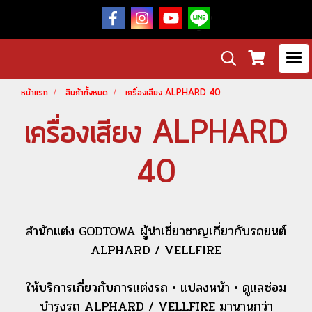
หน้าแรก
สินค้าทั้งหมด
เครื่องเสียง ALPHARD 40
เครื่องเสียง ALPHARD
40
สำนักแต่ง GODTOWA ผู้นำเชี่ยวชาญเกี่ยวกับรถยนต์
ALPHARD / VELLFIRE
ให้บริการเกี่ยวกับการแต่งรถ • แปลงหน้า • ดูแลซ่อม
บำรุงรถ ALPHARD / VELLFIRE มานานกว่า