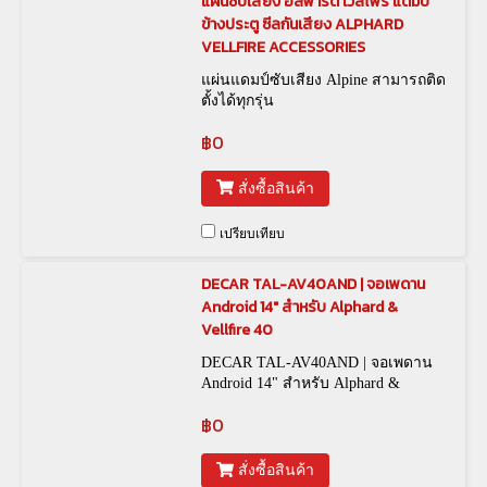
แผ่นซับเสียง อัลพาร์ด เวลไฟร์ แดมป์
ข้างประตู ซีลกันเสียง ALPHARD
VELLFIRE ACCESSORIES
แผ่นแดมป์ซับเสียง Alpine สามารถติด
ตั้งได้ทุกรุ่น
฿0
สั่งซื้อสินค้า
เปรียบเทียบ
DECAR TAL-AV40AND | จอเพดาน
Android 14" สำหรับ Alphard &
Vellfire 40
DECAR TAL-AV40AND | จอเพดาน
Android 14" สำหรับ Alphard &
Vellfire 40
฿0
สั่งซื้อสินค้า