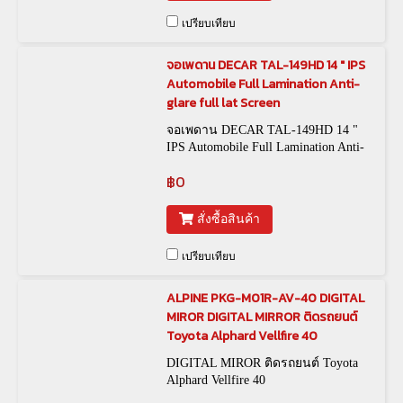
เปรียบเทียบ
จอเพดาน DECAR TAL-149HD 14 " IPS
Automobile Full Lamination Anti-
glare full lat Screen
จอเพดาน DECAR TAL-149HD 14 "
IPS Automobile Full Lamination Anti-
glare full lat Screen
฿0
สั่งซื้อสินค้า
เปรียบเทียบ
ALPINE PKG-M01R-AV-40 DIGITAL
MIROR DIGITAL MIRROR ติดรถยนต์
Toyota Alphard Vellfire 40
DIGITAL MIROR ติดรถยนต์ Toyota
Alphard Vellfire 40